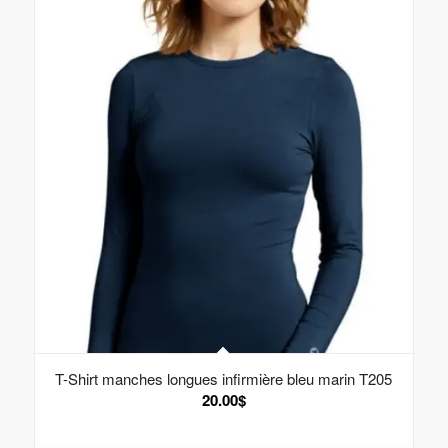
T-Shirt manches longues infirmière bleu marin T205
20.00
$