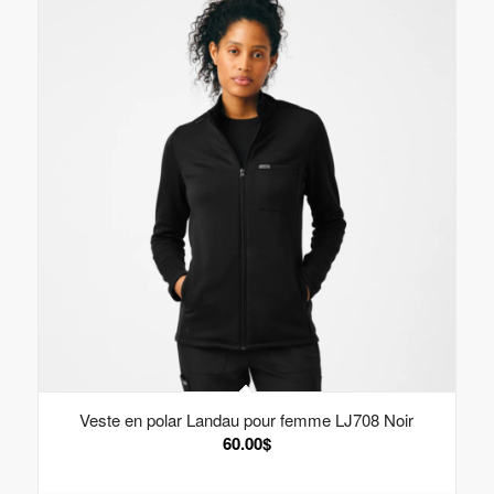
Veste en polar Landau pour femme LJ708 Noir
60.00
$