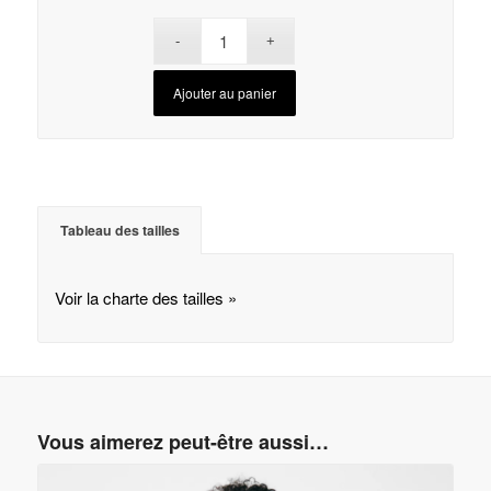
Ajouter au panier
Tableau des tailles
Voir la charte des tailles »
Vous aimerez peut-être aussi…