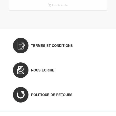
Lire la suite
TERMES ET CONDITIONS
NOUS ÉCRIRE
POLITIQUE DE RETOURS