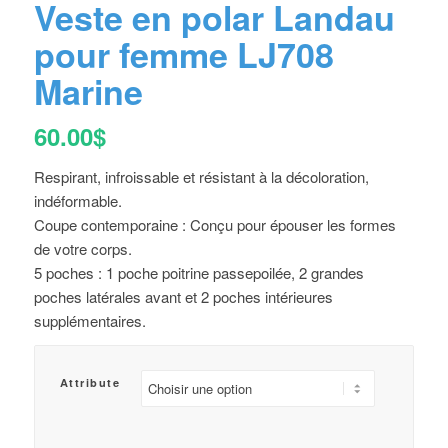
Veste en polar Landau
pour femme LJ708
Marine
60.00
$
Respirant, infroissable et résistant à la décoloration,
indéformable.
Coupe contemporaine : Conçu pour épouser les formes
de votre corps.
5 poches : 1 poche poitrine passepoilée, 2 grandes
poches latérales avant et 2 poches intérieures
supplémentaires.
Attribute