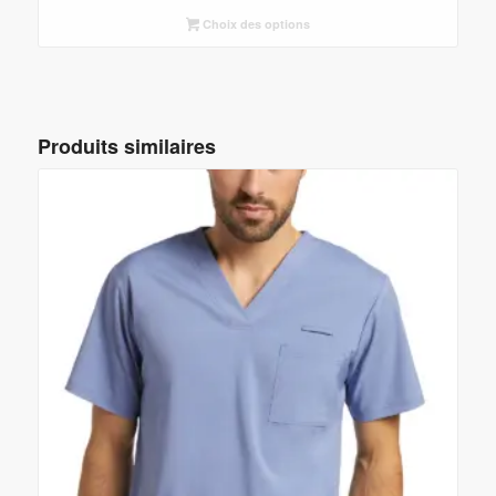
Choix des options
Produits similaires