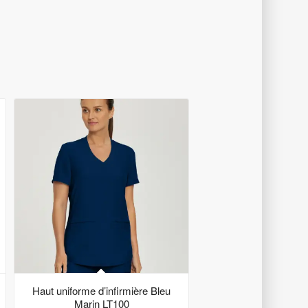
Haut uniforme d’infirmière Bleu
Marin LT100