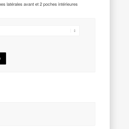
es latérales avant et 2 poches intérieures
r