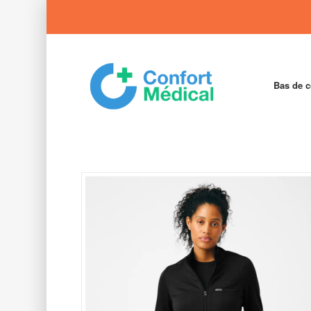
Bas de 