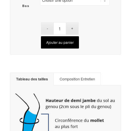
Bas
Ajouter au panier
Tableau des tailles
Composition Entretien