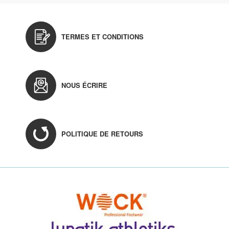
TERMES ET CONDITIONS
NOUS ÉCRIRE
POLITIQUE DE RETOURS