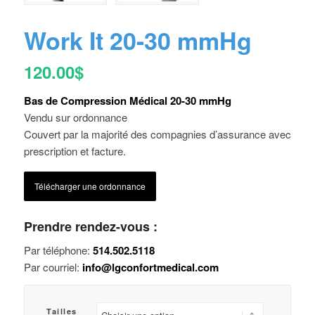
Work It 20-30 mmHg
120.00
$
Bas de Compression Médical 20-30 mmHg
Vendu sur ordonnance
Couvert par la majorité des compagnies d’assurance avec
prescription et facture.
Télécharger une ordonnance
Prendre rendez-vous :
Par téléphone:
514.502.5118
Par courriel:
info@lgconfortmedical.com
Tailles