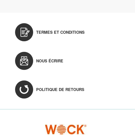
TERMES ET CONDITIONS
NOUS ÉCRIRE
POLITIQUE DE RETOURS