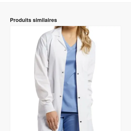
Produits similaires