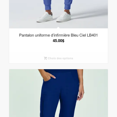
Pantalon uniforme d’infirmière Bleu Ciel LB401
45.00
$
Choix des options