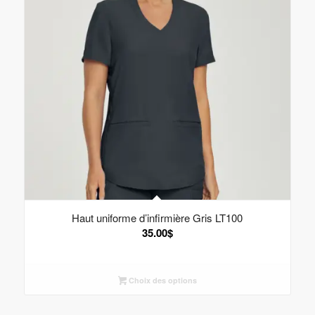
Haut uniforme d’infirmière Gris LT100
35.00
$
Choix des options