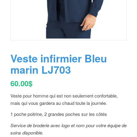
Veste infirmier Bleu
marin LJ703
60.00
$
Veste pour homme qui est non seulement confortable,
mais qui vous gardera au chaud toute la journée.
1 poche poitrine, 2 grandes poches sur les côtés
Service de broderie avec logo et nom pour votre équipe de
soins disponible.