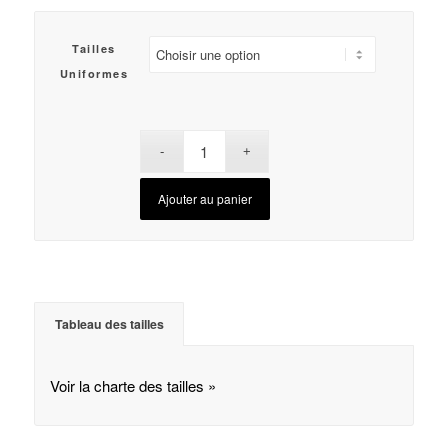
Tailles
Uniformes
Ajouter au panier
Tableau des tailles
Voir la charte des tailles »