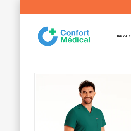
Bas de 