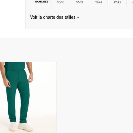
Voir la charte des tailles »