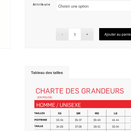
Attribute
Ajouter au panie
Tableau des tailles