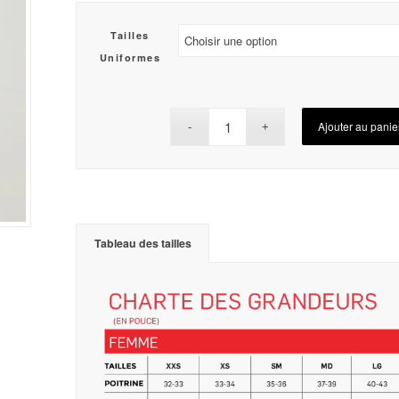
Tailles
Uniformes
Ajouter au panie
Tableau des tailles