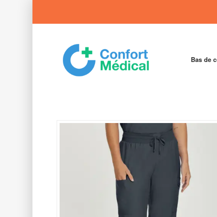
Bas de 