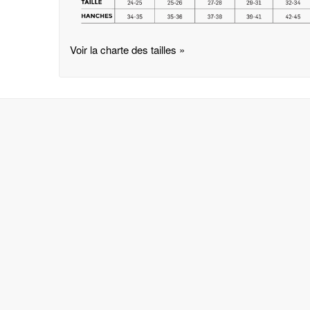
Voir la charte des tailles »