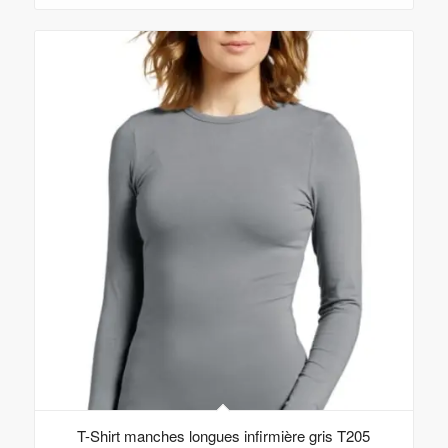
T-Shirt manches longues infirmière gris T205