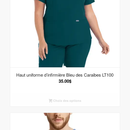
Haut uniforme d’infirmière Bleu des Caraibes LT100
35.00
$
Choix des options