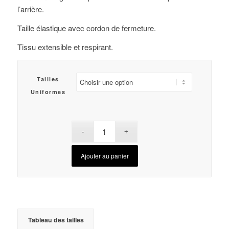
l’arrière.
Taille élastique avec cordon de fermeture.
Tissu extensible et respirant.
Tailles
Uniformes
Ajouter au panier
Tableau des tailles