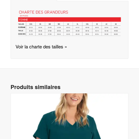
Voir la charte des tailles »
Produits similaires