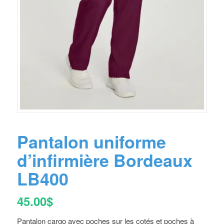
Pantalon uniforme
d’infirmière Bordeaux
LB400
45.00
$
Pantalon cargo avec poches sur les cotés et poches à