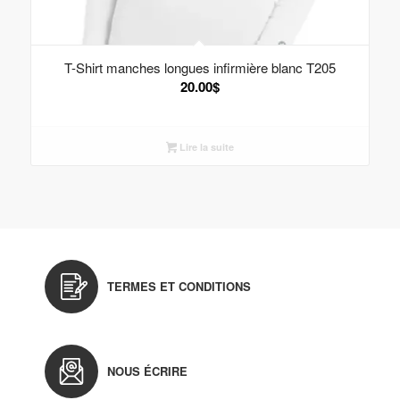
T-Shirt manches longues infirmière blanc T205
20.00
$
Lire la suite
TERMES ET CONDITIONS
NOUS ÉCRIRE