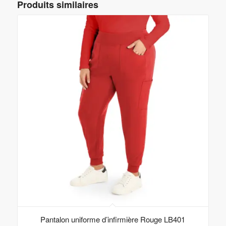
Produits similaires
Pantalon uniforme d’infirmière Rouge LB401