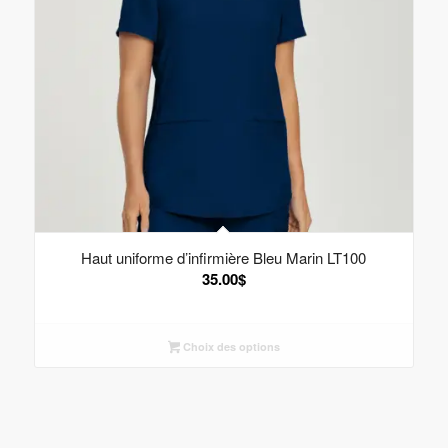
Haut uniforme d’infirmière Bleu Marin LT100
35.00
$
Choix des options