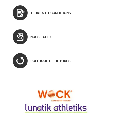
TERMES ET CONDITIONS
NOUS ÉCRIRE
POLITIQUE DE RETOURS