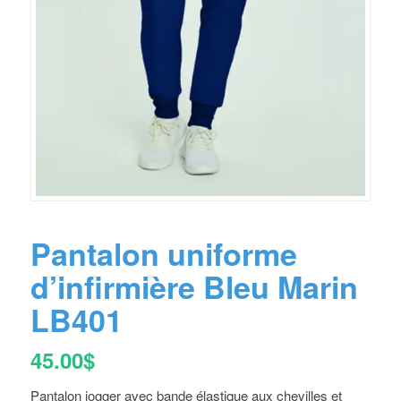
Pantalon uniforme
d’infirmière Bleu Marin
LB401
45.00
$
Pantalon jogger avec bande élastique aux chevilles et