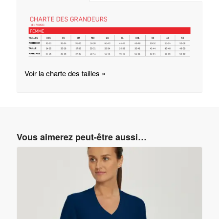
Voir la charte des tailles »
Vous aimerez peut-être aussi…