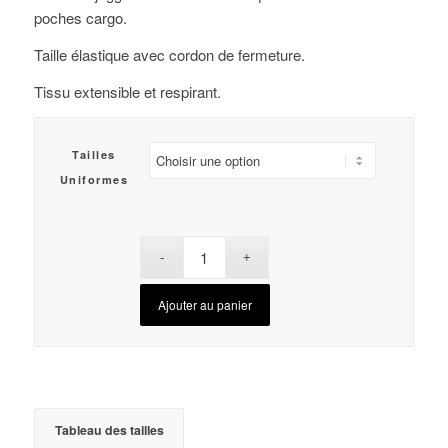
poches cargo.
Taille élastique avec cordon de fermeture.
Tissu extensible et respirant.
Tailles
Uniformes
Ajouter au panier
Tableau des tailles