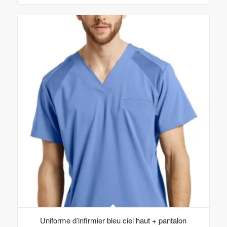
Uniforme d’infirmier bleu ciel haut + pantalon