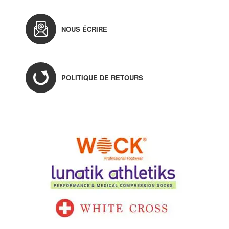
NOUS ÉCRIRE
POLITIQUE DE RETOURS