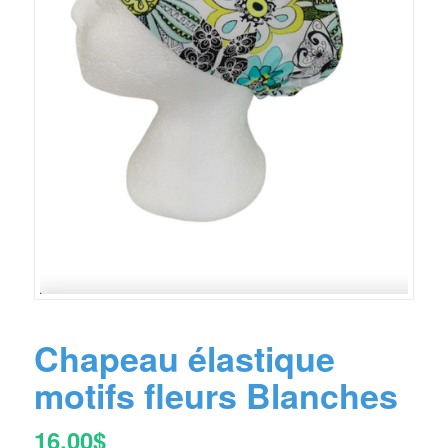
Chapeau élastique
motifs fleurs Blanches
16.00
$