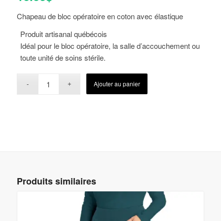
Chapeau de bloc opératoire en coton avec élastique
Produit artisanal québécois
Idéal pour le bloc opératoire, la salle d’accouchement ou
toute unité de soins stérile.
Ajouter au panier
Produits similaires