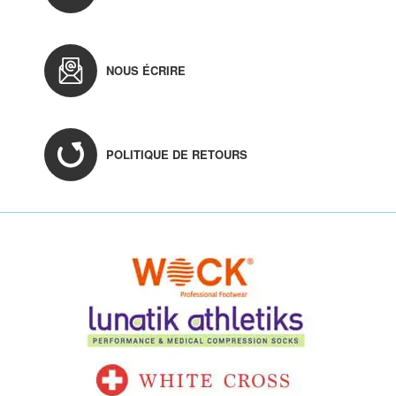
NOUS ÉCRIRE
POLITIQUE DE RETOURS