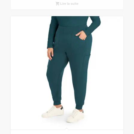
Lire la suite