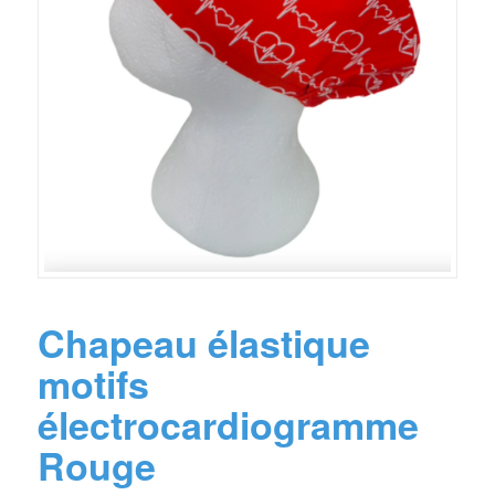
Chapeau élastique
motifs
électrocardiogramme
Rouge