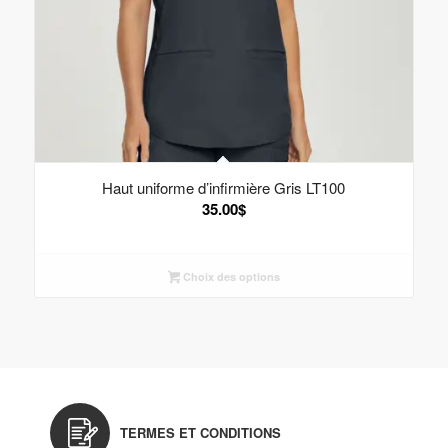
Haut uniforme d’infirmière Gris LT100
35.00
$
Choix des options
TERMES ET CONDITIONS