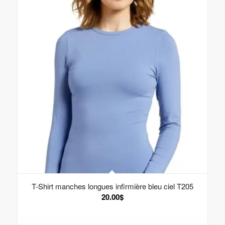
T-Shirt manches longues infirmière bleu ciel T205
20.00
$