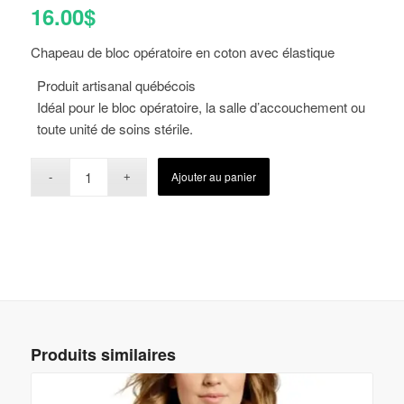
16.00
$
Chapeau de bloc opératoire en coton avec élastique
Produit artisanal québécois
Idéal pour le bloc opératoire, la salle d’accouchement ou
toute unité de soins stérile.
Ajouter au panier
Produits similaires