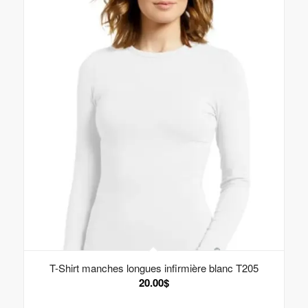
T-Shirt manches longues infirmière blanc T205
20.00
$