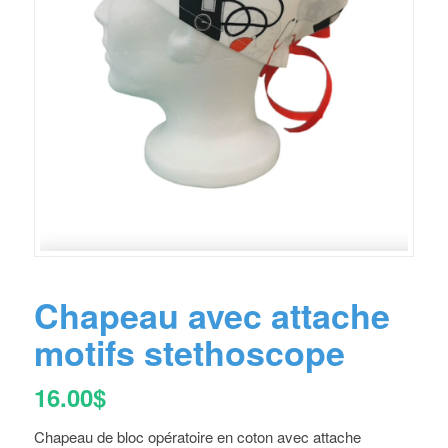
Chapeau avec attache
motifs stethoscope
16.00
$
Chapeau de bloc opératoire en coton avec attache