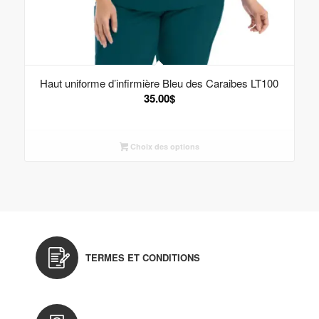
Haut uniforme d’infirmière Bleu des Caraibes LT100
35.00
$
Choix des options
TERMES ET CONDITIONS