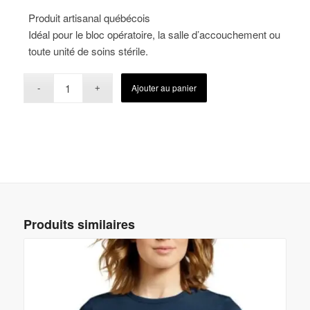
Produit artisanal québécois
Idéal pour le bloc opératoire, la salle d’accouchement ou
toute unité de soins stérile.
Ajouter au panier
Produits similaires