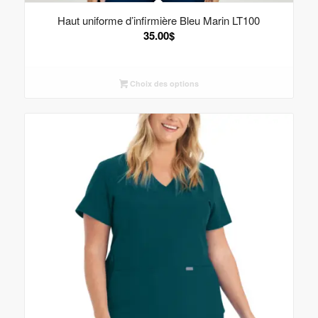
Haut uniforme d’infirmière Bleu Marin LT100
35.00
$
Choix des options