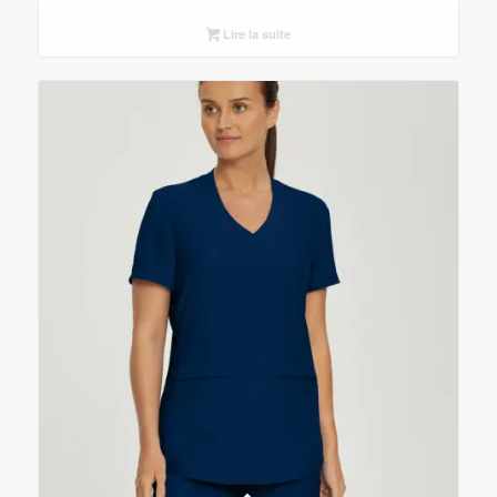
Lire la suite