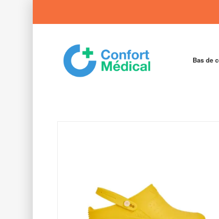
Bas de 