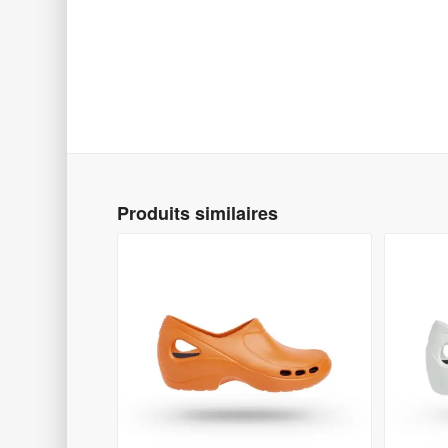
Produits similaires