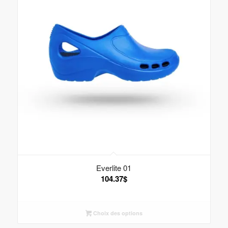
Everlite 01
104.37
$
Choix des options