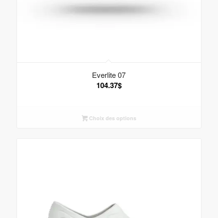
Everlite 07
104.37
$
Choix des options