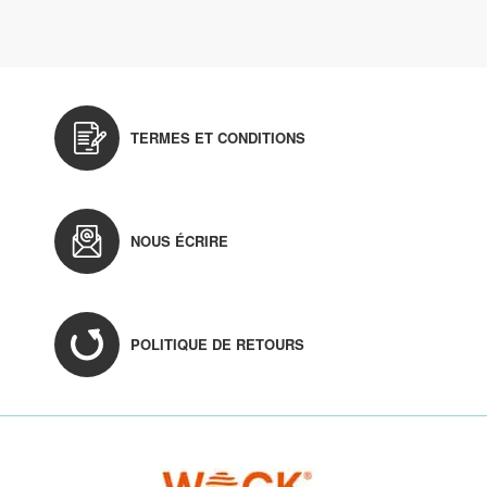
TERMES ET CONDITIONS
NOUS ÉCRIRE
POLITIQUE DE RETOURS