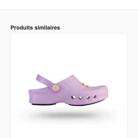
Produits similaires