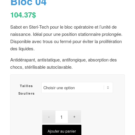
Bloc 04
104.37
$
Sabot en Steri-Tech pour le bloc opératoire et l’unité de
naissance. Idéal pour une position stationnaire prolongée.
Disponible avec trous ou fermé pour éviter la prolifération
des liquides.
Antidérapant, antistatique, antifongique, absorption des
chocs, stérilisable autoclavable.
Tailles
Souliers
Ajouter au panier