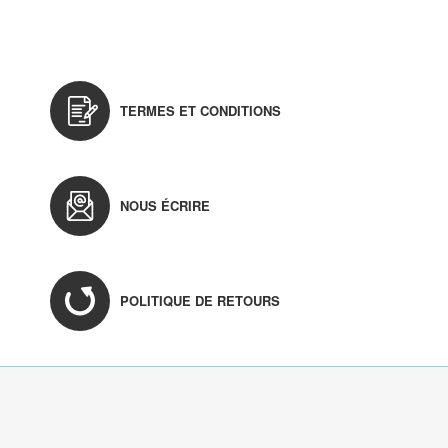
TERMES ET CONDITIONS
NOUS ÉCRIRE
POLITIQUE DE RETOURS