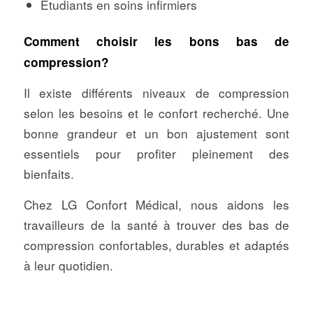
Étudiants en soins infirmiers
Comment choisir les bons bas de
compression?
Il existe différents niveaux de compression
selon les besoins et le confort recherché. Une
bonne grandeur et un bon ajustement sont
essentiels pour profiter pleinement des
bienfaits.
Chez LG Confort Médical, nous aidons les
travailleurs de la santé à trouver des bas de
compression confortables, durables et adaptés
à leur quotidien.