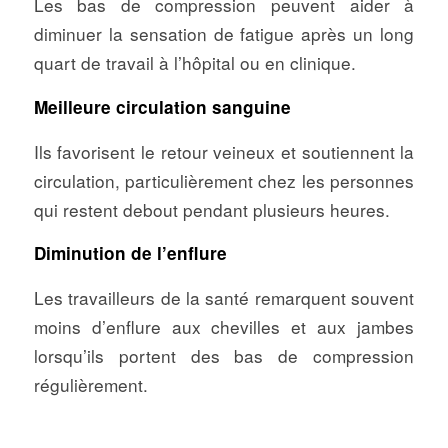
Les bas de compression peuvent aider à
diminuer la sensation de fatigue après un long
quart de travail à l’hôpital ou en clinique.
Meilleure circulation sanguine
Ils favorisent le retour veineux et soutiennent la
circulation, particulièrement chez les personnes
qui restent debout pendant plusieurs heures.
Diminution de l’enflure
Les travailleurs de la santé remarquent souvent
moins d’enflure aux chevilles et aux jambes
lorsqu’ils portent des bas de compression
régulièrement.