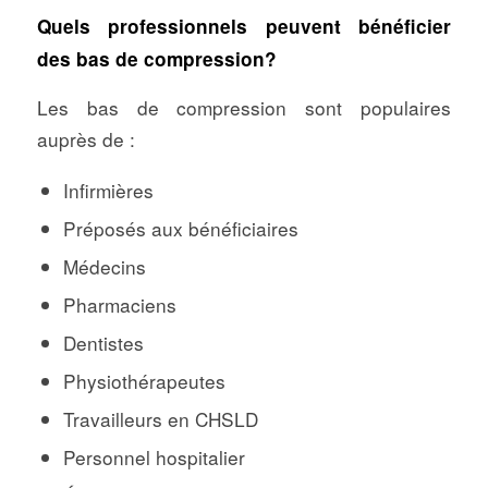
Quels professionnels peuvent bénéficier
des bas de compression?
Les bas de compression sont populaires
auprès de :
Infirmières
Préposés aux bénéficiaires
Médecins
Pharmaciens
Dentistes
Physiothérapeutes
Travailleurs en CHSLD
Personnel hospitalier