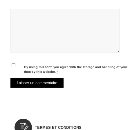
By using this form you agree with the storage and handling of your
data by this website.
*
TERMES ET CONDITIONS