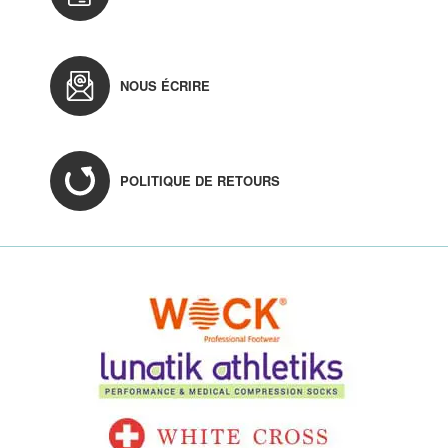
NOUS ÉCRIRE
POLITIQUE DE RETOURS