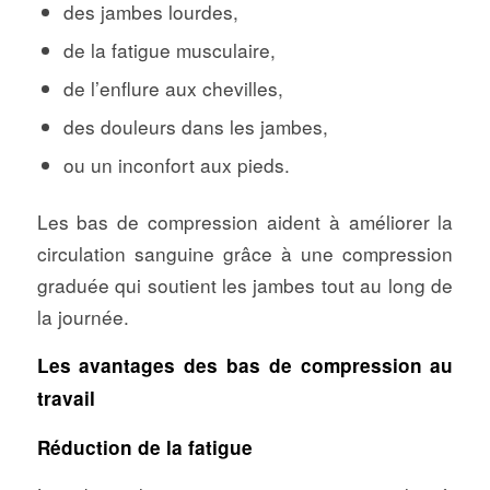
des jambes lourdes,
de la fatigue musculaire,
de l’enflure aux chevilles,
des douleurs dans les jambes,
ou un inconfort aux pieds.
Les bas de compression aident à améliorer la
circulation sanguine grâce à une compression
graduée qui soutient les jambes tout au long de
la journée.
Les avantages des bas de compression au
travail
Réduction de la fatigue