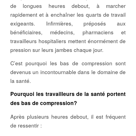
de longues heures debout, à marcher
rapidement et à enchaîner les quarts de travail
exigeants. Infirmières, préposés aux
bénéficiaires, médecins, pharmaciens et
travailleurs hospitaliers mettent énormément de
pression sur leurs jambes chaque jour.
C’est pourquoi les bas de compression sont
devenus un incontournable dans le domaine de
la santé.
Pourquoi les travailleurs de la santé portent
des bas de compression?
Après plusieurs heures debout, il est fréquent
de ressentir :