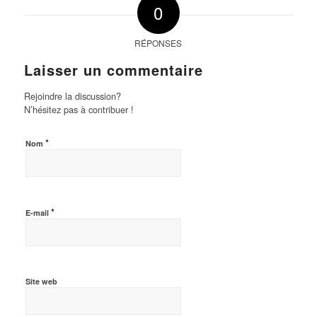
0
RÉPONSES
Laisser un commentaire
Rejoindre la discussion?
N’hésitez pas à contribuer !
*
Nom
*
E-mail
Site web