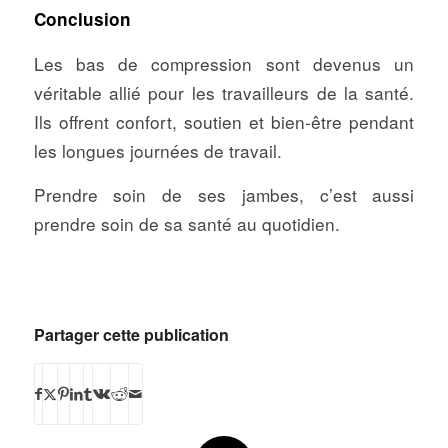
Conclusion
Les bas de compression sont devenus un
véritable allié pour les travailleurs de la santé.
Ils offrent confort, soutien et bien-être pendant
les longues journées de travail.
Prendre soin de ses jambes, c’est aussi
prendre soin de sa santé au quotidien.
Partager cette publication